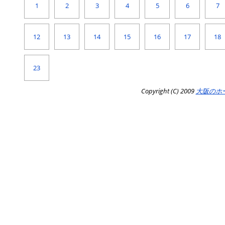
1
2
3
4
5
6
7
12
13
14
15
16
17
18
23
Copyright (C) 2009
大阪のホ