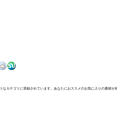
うなカテゴリに登録されています。あなたにおススメのお気に入りの素材が