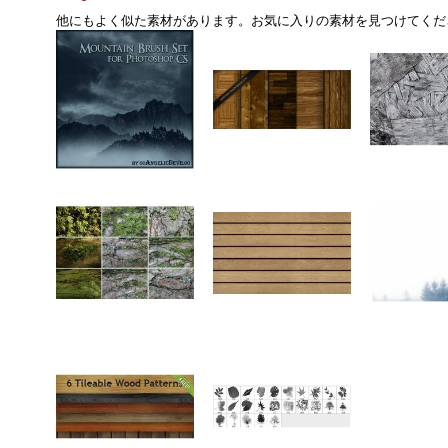
他にもよく似た素材があります。お気に入りの素材を見つけてくだ