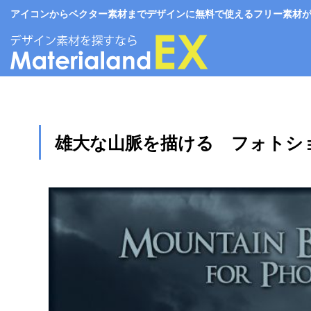
アイコンからベクター素材までデザインに無料で使えるフリー素材がいっぱい。
雄大な山脈を描ける フォトシ