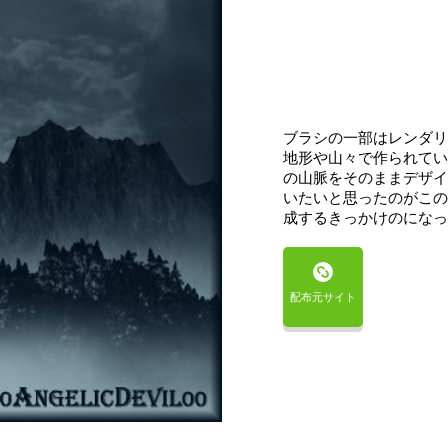
ブラシの一部はレンダリ
地形や山々で作られてい
の山脈をそのままデザイ
いたいと思ったのがこの
成するきっかけのになっ
配布元サイト