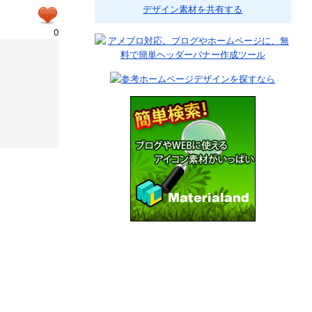
デザイン素材を共有する
0