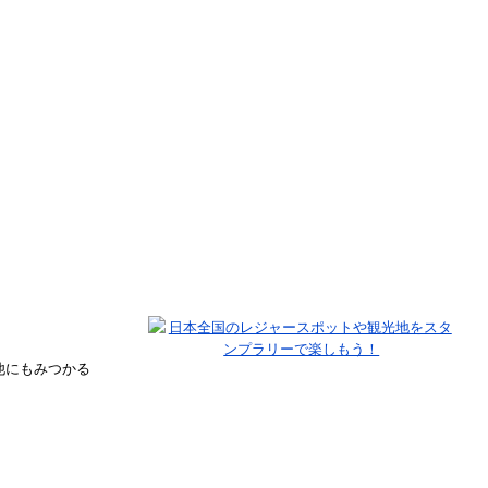
他にもみつかる