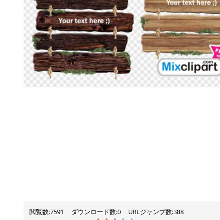
閲覧数:7591
ダウンロード数:0
URLジャンプ数:388