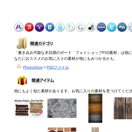
「書き込み可能な木目調のボード フォトショップPSD素材」は他
なたにおススメのお気に入りの素材が他にもみつかるかも。
Photoshop
>
PSDファイル
他にもよく似た素材があります。お気に入りの素材を見つけてくだ