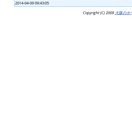
2014-04-09 09:43:05
Copyright (C) 2009
大阪のホ