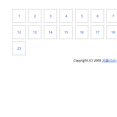
1
2
3
4
5
6
7
12
13
14
15
16
17
18
23
Copyright (C) 2009
大阪のホ