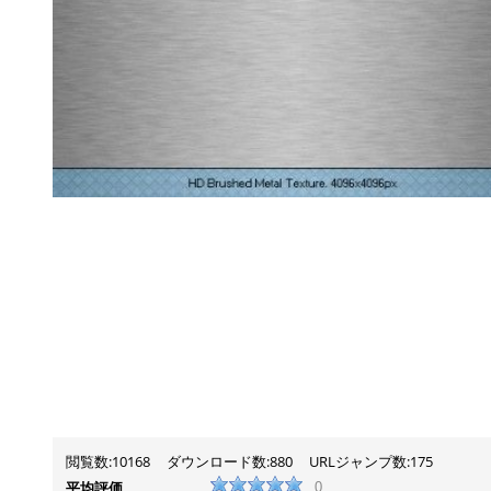
閲覧数:10168
ダウンロード数:880
URLジャンプ数:175
平均評価
0