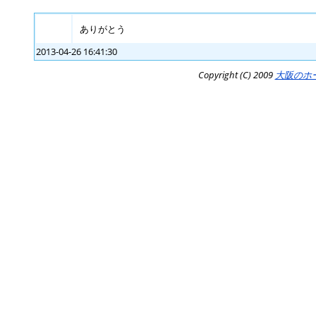
ありがとう
2013-04-26 16:41:30
Copyright (C) 2009
大阪のホ