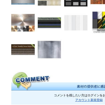
コメントを残したい方はログインを
アカウント新規登録