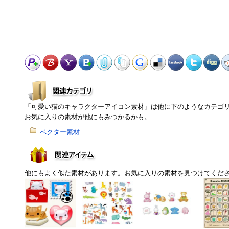
「可愛い猫のキャラクターアイコン素材」は他に下のようなカテゴ
お気に入りの素材が他にもみつかるかも。
ベクター素材
他にもよく似た素材があります。お気に入りの素材を見つけてくだ