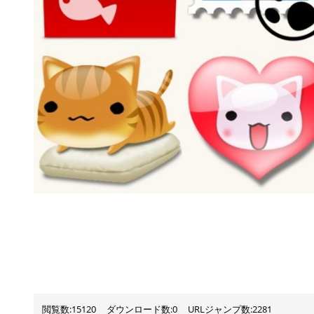
閲覧数:15120
ダウンロード数:0
URLジャンプ数:2281