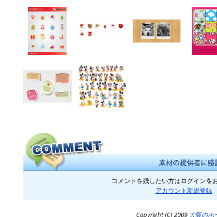
コメントを残したい方はログインを
アカウント新規登録
Copyright (C) 2009
大阪のホ