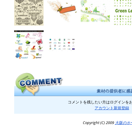
コメントを残したい方はログインを
アカウント新規登録
Copyright (C) 2009
大阪のホ