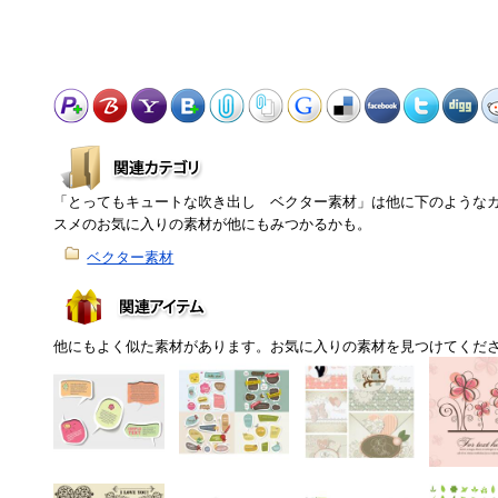
「とってもキュートな吹き出し ベクター素材」は他に下のような
スメのお気に入りの素材が他にもみつかるかも。
ベクター素材
他にもよく似た素材があります。お気に入りの素材を見つけてくだ