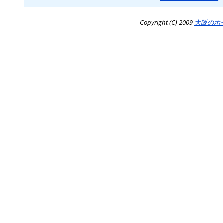
Copyright (C) 2009
大阪のホ