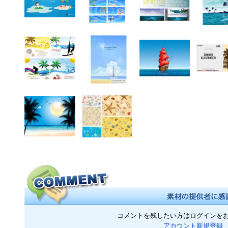
コメントを残したい方はログインを
アカウント新規登録