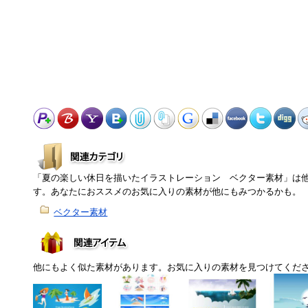
「夏の楽しい休日を描いたイラストレーション ベクター素材」は
す。あなたにおススメのお気に入りの素材が他にもみつかるかも。
ベクター素材
他にもよく似た素材があります。お気に入りの素材を見つけてくだ