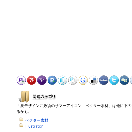
「夏デザインに必須のサマーアイコン ベクター素材」は他に下の
るかも。
ベクター素材
Illustrator