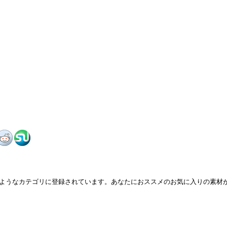
ようなカテゴリに登録されています。あなたにおススメのお気に入りの素材