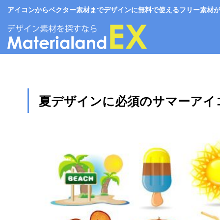
アイコンからベクター素材までデザインに無料で使えるフリー素材がいっぱい。
夏デザインに必須のサマーアイ