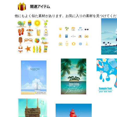
他にもよく似た素材があります。お気に入りの素材を見つけてくだ