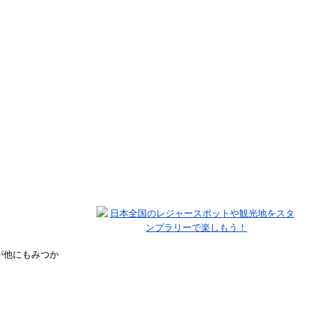
が他にもみつか