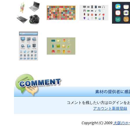
コメントを残したい方はログインを
アカウント新規登録
Copyright (C) 2009
大阪のホ