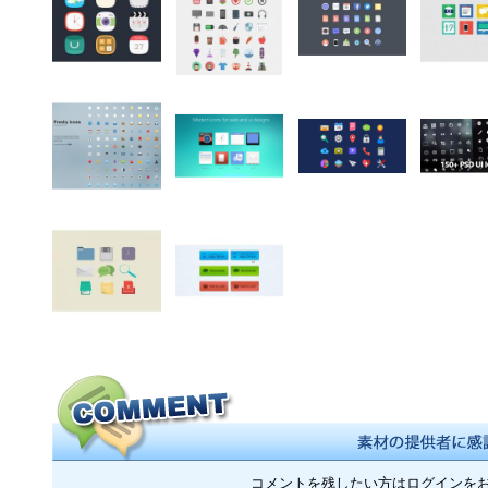
コメントを残したい方はログインを