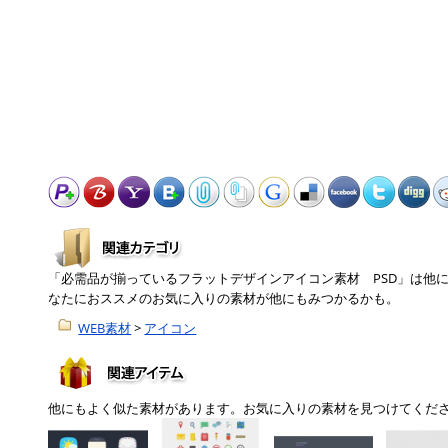
「必需品が揃っているフラットデザインアイコン素材 PSD」は他
なたにおススメのお気に入りの素材が他にもみつかるかも。
WEB素材
>
アイコン
他にもよく似た素材があります。お気に入りの素材を見つけてくだ