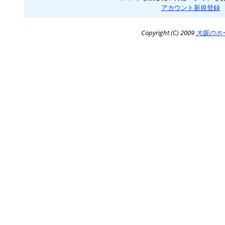
アカウント新規登録
Copyright (C) 2009
大阪のホ