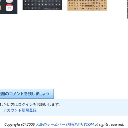
したい方はログインをお願いします。
アカウント新規登録
Copyright (C) 2009
大阪のホームページ制作会社YCOM
all rights reserved.