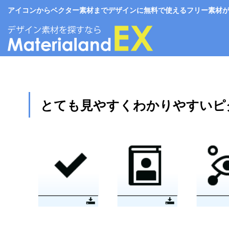
アイコンからベクター素材までデザインに無料で使えるフリー素材がいっぱい。
とても見やすくわかりやすいピ