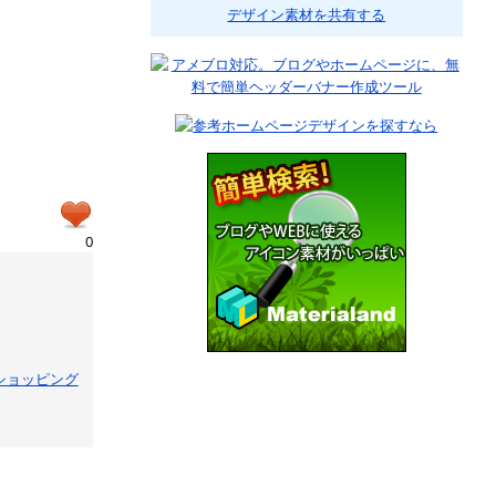
デザイン素材を共有する
0
ショッピング