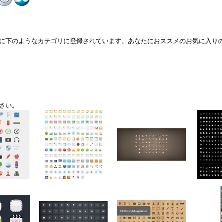
に下のようなカテゴリに登録されています。あなたにおススメのお気に入り
さい。