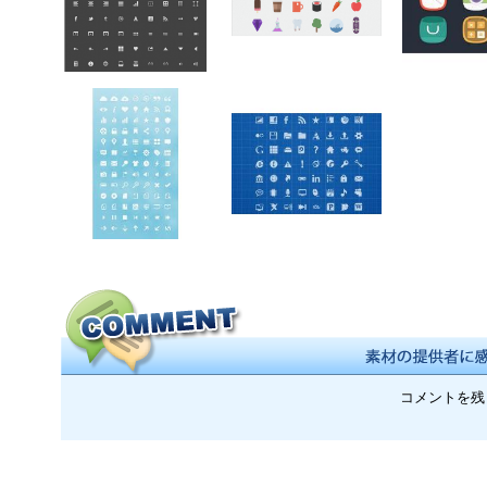
コメントを残