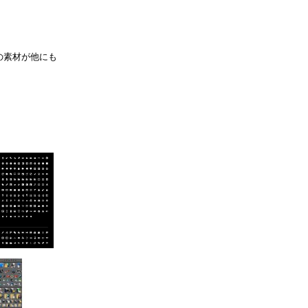
の素材が他にも