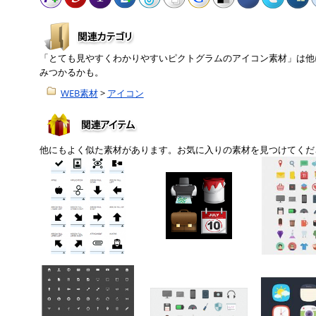
「とても見やすくわかりやすいピクトグラムのアイコン素材」は他
みつかるかも。
WEB素材
>
アイコン
他にもよく似た素材があります。お気に入りの素材を見つけてくだ