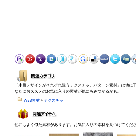
「木目デザインがそれぞれ違うテクスチャ、パターン素材」は他に
なたにおススメのお気に入りの素材が他にもみつかるかも。
WEB素材
>
テクスチャ
他にもよく似た素材があります。お気に入りの素材を見つけてくだ