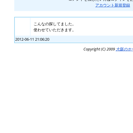
アカウント新規登録
こんなの探してました。
使わせていただきます。
2012-06-11 21:06:20
Copyright (C) 2009
大阪のホ