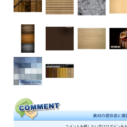
コメントを残したい方はログインを