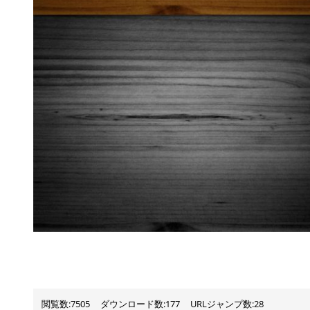
閲覧数:7505
ダウンロード数:177
URLジャンプ数:28