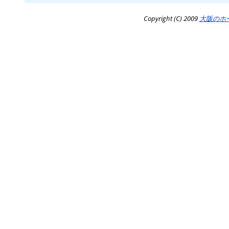
Copyright (C) 2009
大阪のホ