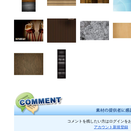
コメントを残したい方はログインを
アカウント新規登録