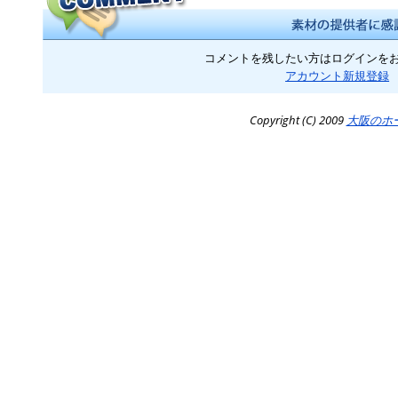
コメントを残したい方はログインを
アカウント新規登録
Copyright (C) 2009
大阪のホ