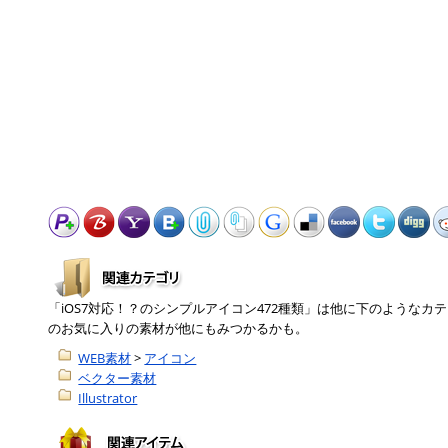
「iOS7対応！？のシンプルアイコン472種類」は他に下のような
のお気に入りの素材が他にもみつかるかも。
WEB素材
>
アイコン
ベクター素材
Illustrator