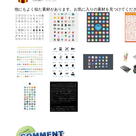
他にもよく似た素材があります。お気に入りの素材を見つけてくだ