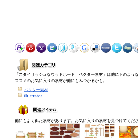
「スタイリッシュなウッドボード ベクター素材」は他に下のよう
ススメのお気に入りの素材が他にもみつかるかも。
ベクター素材
Illustrator
他にもよく似た素材があります。お気に入りの素材を見つけてくだ