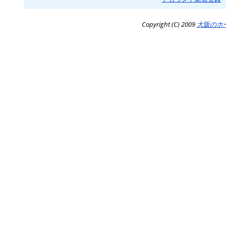
Copyright (C) 2009
大阪のホ