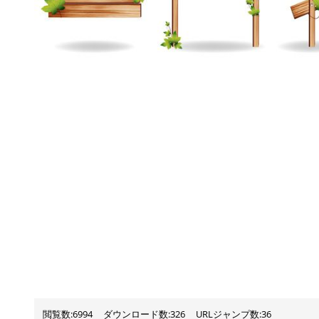
閲覧数:6994
ダウンロード数:326
URLジャンプ数:36