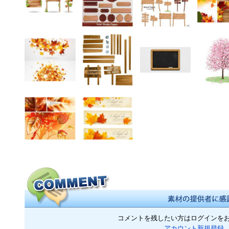
コメントを残したい方はログインを
アカウント新規登録