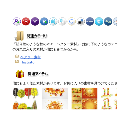
「貼り絵のような秋の木々 ベクター素材」は他に下のようなカテ
のお気に入りの素材が他にもみつかるかも。
ベクター素材
Illustrator
他にもよく似た素材があります。お気に入りの素材を見つけてくだ