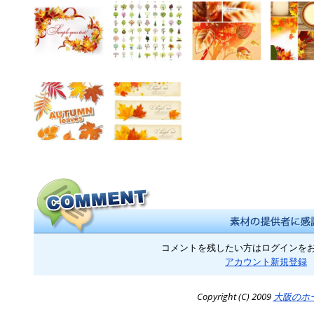
コメントを残したい方はログインを
アカウント新規登録
Copyright (C) 2009
大阪のホ