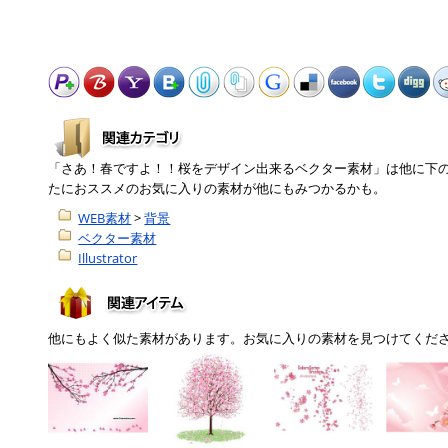
「さあ！春ですよ！！桜をデザイン出来るベクター素材」は他に下
たにおススメのお気に入りの素材が他にもみつかるかも。
WEB素材
>
背景
ベクター素材
Illustrator
他にもよく似た素材があります。お気に入りの素材を見つけてくだ