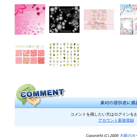
コメントを残したい方はログインを
アカウント新規登録
Copyright (C) 2009
大阪のホ