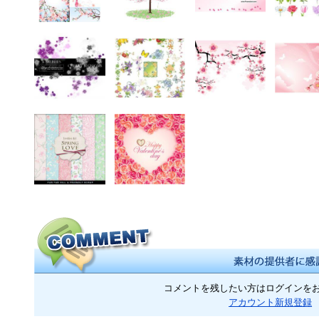
コメントを残したい方はログインを
アカウント新規登録