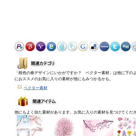
「桜色の春デザインにいかがですか？ ベクター素材」は他に下の
におススメのお気に入りの素材が他にもみつかるかも。
ベクター素材
他にもよく似た素材があります。お気に入りの素材を見つけてくだ