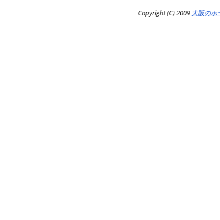
Copyright (C) 2009
大阪のホ