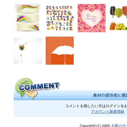
コメントを残したい方はログインを
アカウント新規登録
Copyright (C) 2009
大阪のホ