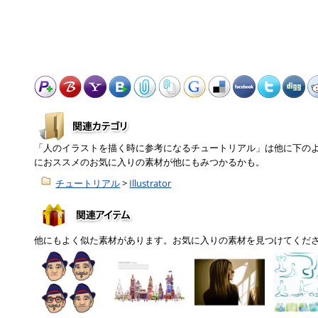
「人のイラストを描く時に参考になるチュートリアル」は他に下の
におススメのお気に入りの素材が他にもみつかるかも。
チュートリアル
>
Illustrator
他にもよく似た素材があります。お気に入りの素材を見つけてくだ