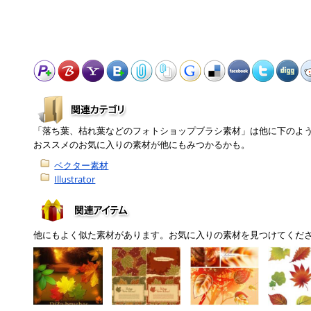
「落ち葉、枯れ葉などのフォトショップブラシ素材」は他に下のよ
おススメのお気に入りの素材が他にもみつかるかも。
ベクター素材
Illustrator
他にもよく似た素材があります。お気に入りの素材を見つけてくだ