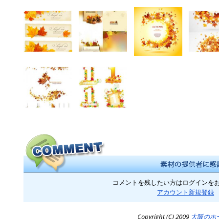
コメントを残したい方はログインを
アカウント新規登録
Copyright (C) 2009
大阪のホ