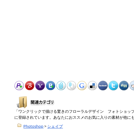
「ワンクリックで描ける驚きのフローラルデザイン フォトショッ
に登録されています。あなたにおススメのお気に入りの素材が他に
Photoshop
>
シェイプ