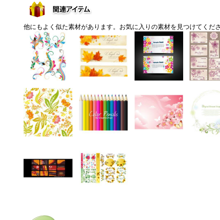
他にもよく似た素材があります。お気に入りの素材を見つけてくだ