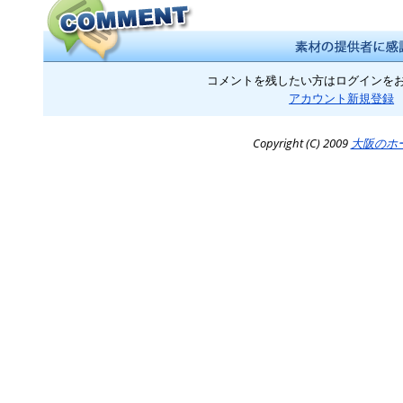
コメントを残したい方はログインを
アカウント新規登録
Copyright (C) 2009
大阪のホ