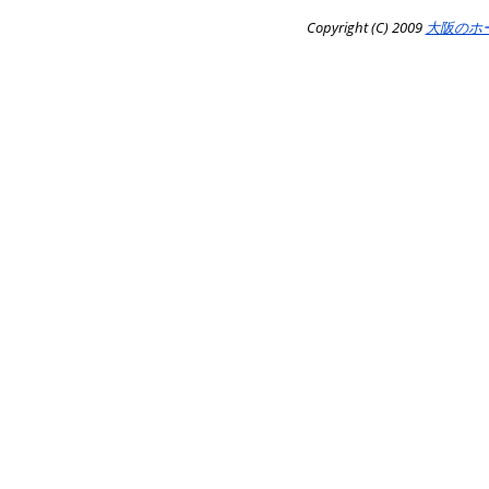
Copyright (C) 2009
大阪のホ