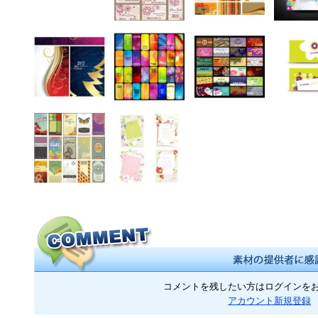
コメントを残したい方はログインを
アカウント新規登録