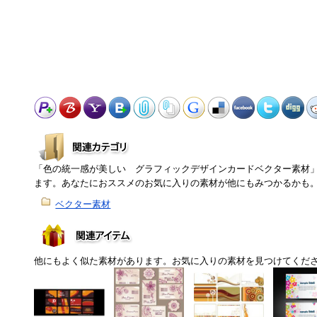
「色の統一感が美しい グラフィックデザインカードベクター素材
ます。あなたにおススメのお気に入りの素材が他にもみつかるかも
ベクター素材
他にもよく似た素材があります。お気に入りの素材を見つけてくだ