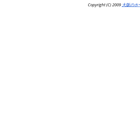
Copyright (C) 2009
大阪のホ