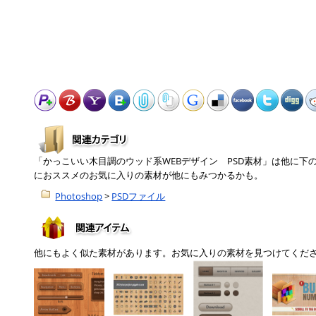
「かっこいい木目調のウッド系WEBデザイン PSD素材」は他に
におススメのお気に入りの素材が他にもみつかるかも。
Photoshop
>
PSDファイル
他にもよく似た素材があります。お気に入りの素材を見つけてくだ