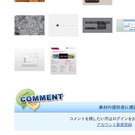
コメントを残したい方はログインを
アカウント新規登録