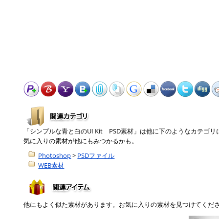
「シンプルな青と白のUI Kit PSD素材」は他に下のようなカテ
気に入りの素材が他にもみつかるかも。
Photoshop
>
PSDファイル
WEB素材
他にもよく似た素材があります。お気に入りの素材を見つけてくだ