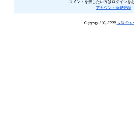
コメントを残したい方はログインを
アカウント新規登録
Copyright (C) 2009
大阪のホ