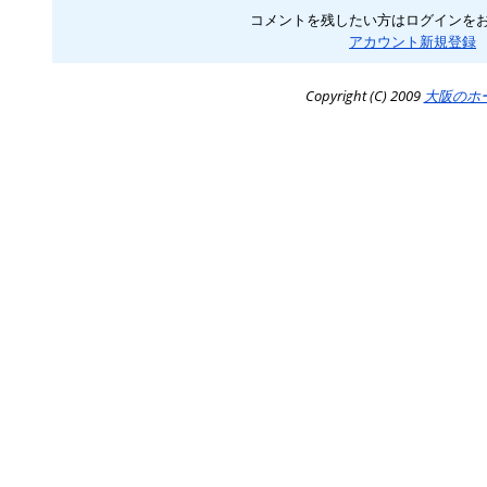
コメントを残したい方はログインを
アカウント新規登録
Copyright (C) 2009
大阪のホ