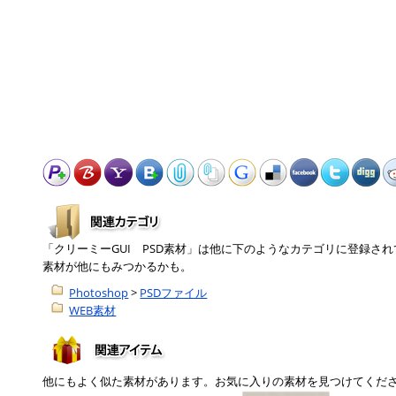
「クリーミーGUI PSD素材」は他に下のようなカテゴリに登録さ
素材が他にもみつかるかも。
Photoshop
>
PSDファイル
WEB素材
他にもよく似た素材があります。お気に入りの素材を見つけてくだ