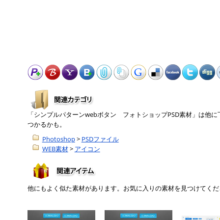
「シンプルパターンwebボタン フォトショップPSD素材」は他
つかるかも。
Photoshop
>
PSDファイル
WEB素材
>
アイコン
他にもよく似た素材があります。お気に入りの素材を見つけてくだ