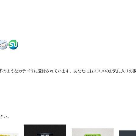
に下のようなカテゴリに登録されています。あなたにおススメのお気に入りの
さい。