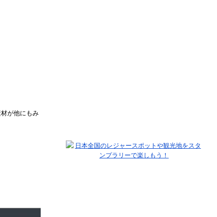
素材が他にもみ