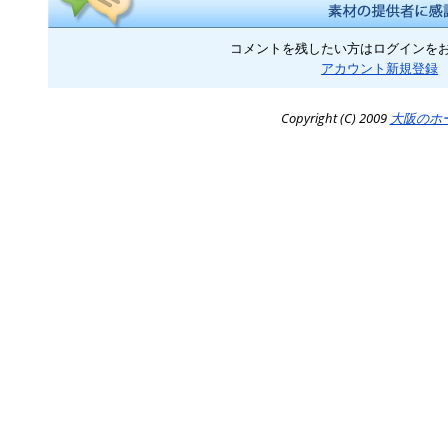
コメントを残したい方はログインを
アカウント新規登録
Copyright (C) 2009
大阪のホ