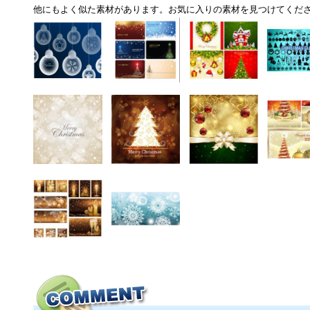
他にもよく似た素材があります。お気に入りの素材を見つけてくだ