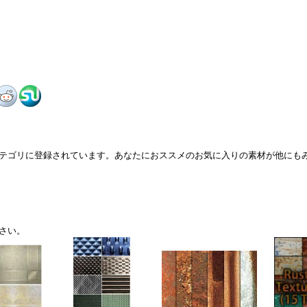
テゴリに登録されています。あなたにおススメのお気に入りの素材が他にも
さい。