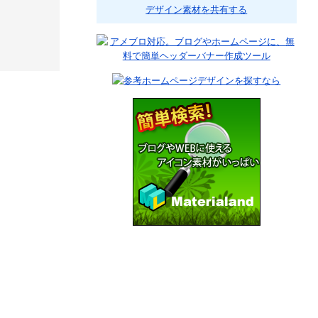
デザイン素材を共有する