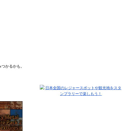
みつかるかも。