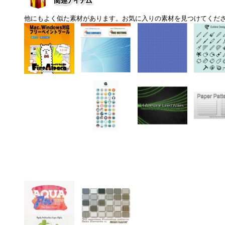
他にもよく似た素材があります。お気に入りの素材を見つけてくだ