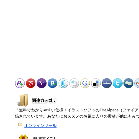
「無料でわかりやすい仕様！イラストソフトのFireAlpaca（ファ
録されています。あなたにおススメのお気に入りの素材が他にもみ
オンラインツール