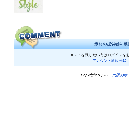
コメントを残したい方はログインを
アカウント新規登録
Copyright (C) 2009
大阪のホ