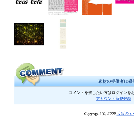
コメントを残したい方はログインを
アカウント新規登録
Copyright (C) 2009
大阪のホ