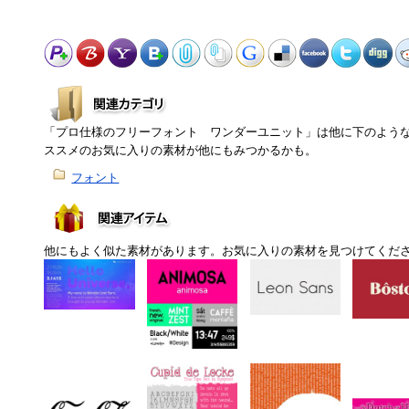
「プロ仕様のフリーフォント ワンダーユニット」は他に下のよう
ススメのお気に入りの素材が他にもみつかるかも。
フォント
他にもよく似た素材があります。お気に入りの素材を見つけてくだ