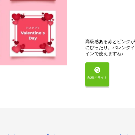
高級感ある赤とピンクが
にぴったり。バレンタイ
インで使えますね♪
配布元サイト