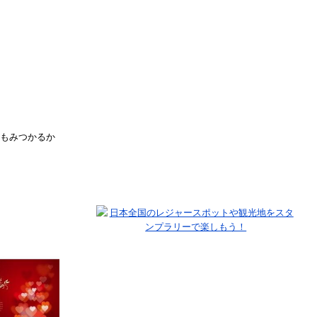
にもみつかるか