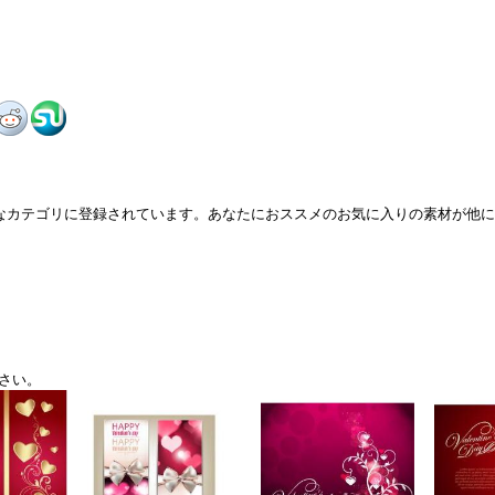
ようなカテゴリに登録されています。あなたにおススメのお気に入りの素材が他
さい。