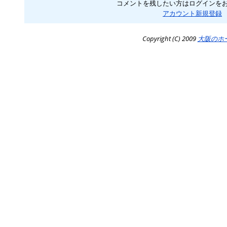
コメントを残したい方はログインを
アカウント新規登録
Copyright (C) 2009
大阪のホ