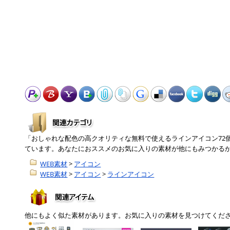
「おしゃれな配色の高クオリティな無料で使えるラインアイコン72
ています。あなたにおススメのお気に入りの素材が他にもみつかる
WEB素材
>
アイコン
WEB素材
>
アイコン
>
ラインアイコン
他にもよく似た素材があります。お気に入りの素材を見つけてくだ