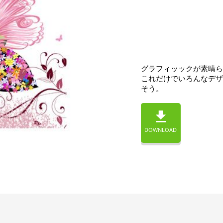
グラフィッックが素晴ら
これだけでいろんなデザ
そう。
DOWNLOAD