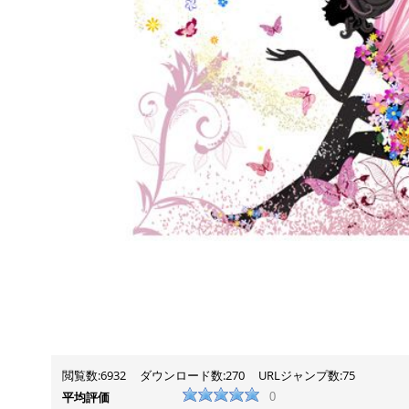
閲覧数:6932
ダウンロード数:270
URLジャンプ数:75
平均評価
0