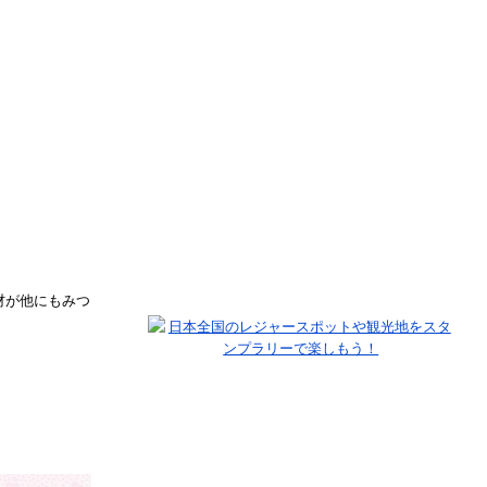
材が他にもみつ