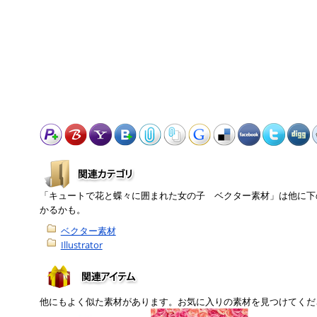
「キュートで花と蝶々に囲まれた女の子 ベクター素材」は他に下
かるかも。
ベクター素材
Illustrator
他にもよく似た素材があります。お気に入りの素材を見つけてくだ