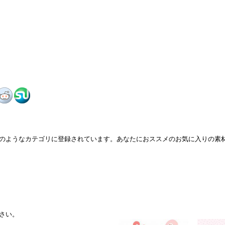
のようなカテゴリに登録されています。あなたにおススメのお気に入りの素
さい。