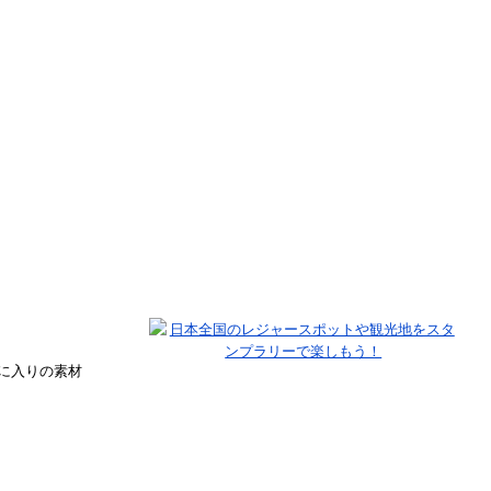
気に入りの素材