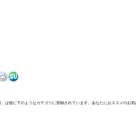
op用」は他に下のようなカテゴリに登録されています。あなたにおススメのお