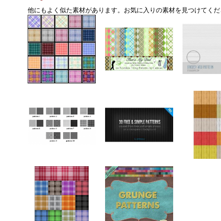
他にもよく似た素材があります。お気に入りの素材を見つけてくだ