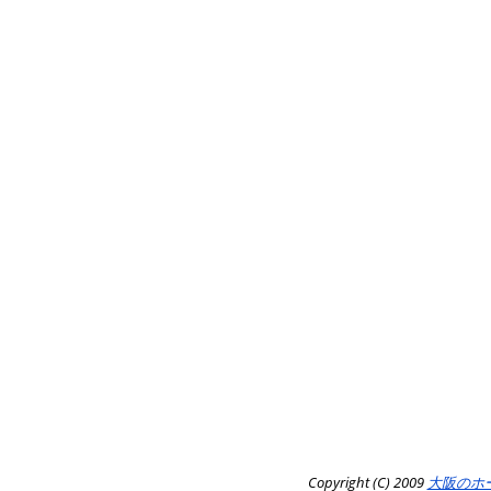
Copyright (C) 2009
大阪のホ