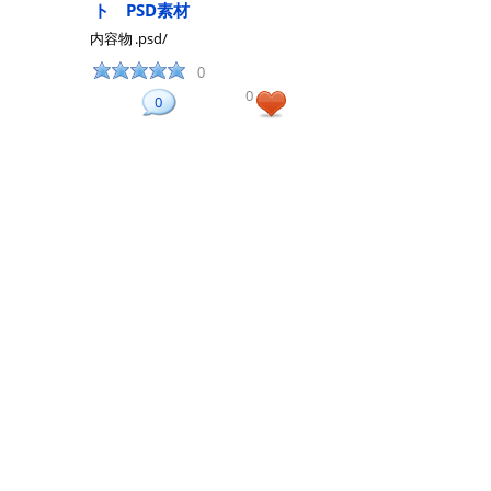
ト PSD素材
内容物
.psd/
0
0
0