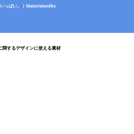
 | MaterialandEx
x"に関するデザインに使える素材