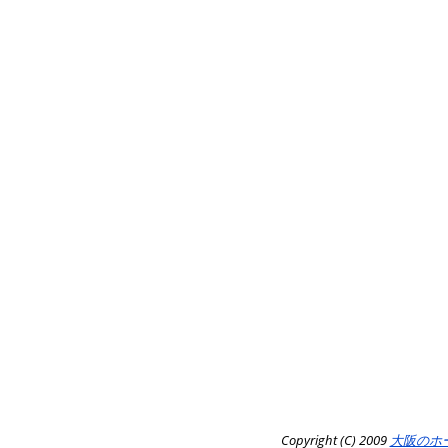
Copyright (C) 2009
大阪のホ