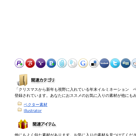
「クリスマスから新年も視野に入れている年末イルミネーション 
登録されています。あなたにおススメのお気に入りの素材が他にも
ベクター素材
Illustrator
他にもよく似た素材があります。お気に入りの素材を見つけてくだ