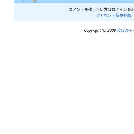
コメントを残したい方はログインを
アカウント新規登録
Copyright (C) 2009
大阪のホ