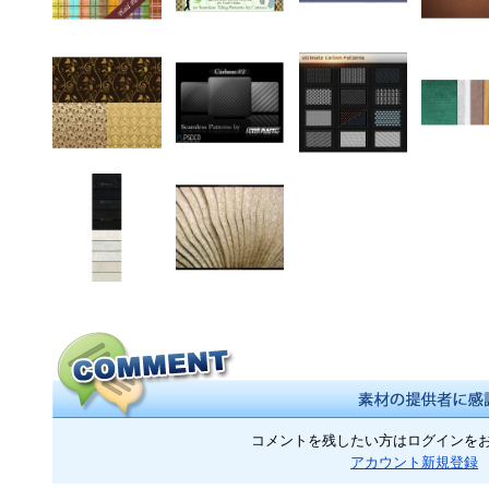
コメントを残したい方はログインを
アカウント新規登録