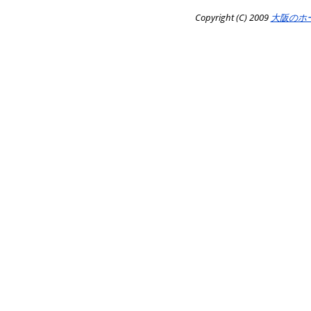
Copyright (C) 2009
大阪のホ