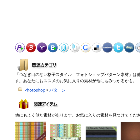
「つなぎ目のない格子スタイル フォトショップパターン素材」は
す。あなたにおススメのお気に入りの素材が他にもみつかるかも。
Photoshop
>
パターン
他にもよく似た素材があります。お気に入りの素材を見つけてくだ